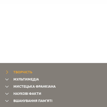
ТВОРЧІСТЬ
МУЛЬТИМЕДІА
МИСТЕЦЬКА ФРАНКІАНА
НАУКОВІ ФАКТИ
ВШАНУВАННЯ ПАМ’ЯТІ