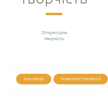
Літературна
творчість
ФІЛЬТРАЦІЯ
ПОВНОТЕКСТОВІ ВЕРСІЇ