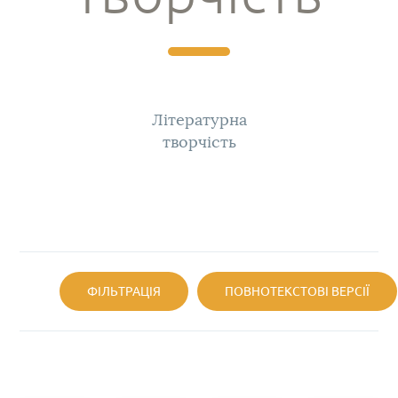
Літературна
творчість
ФІЛЬТРАЦІЯ
ПОВНОТЕКСТОВІ ВЕРСІЇ