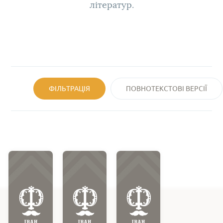
літератур.
ФІЛЬТРАЦІЯ
ПОВНОТЕКСТОВІ ВЕРСІЇ