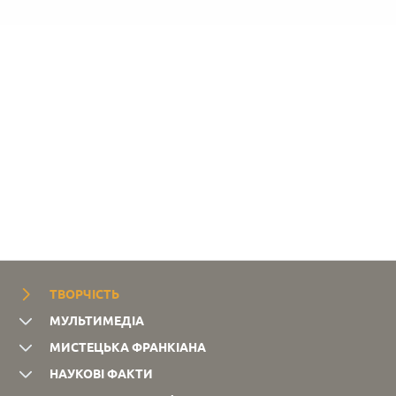
ТВОРЧІСТЬ
МУЛЬТИМЕДІА
МИСТЕЦЬКА ФРАНКІАНА
НАУКОВІ ФАКТИ