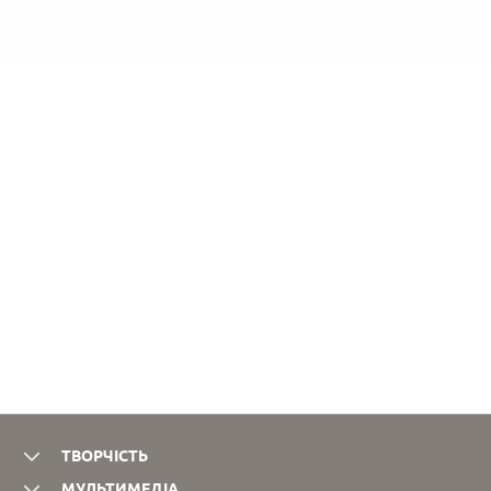
ТВОРЧІСТЬ
МУЛЬТИМЕДІА