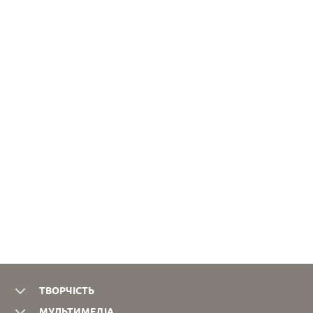
ТВОРЧІСТЬ
МУЛЬТИМЕДІА