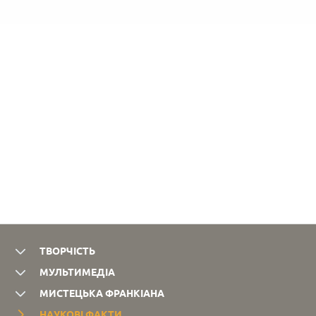
ТВОРЧІСТЬ
МУЛЬТИМЕДІА
МИСТЕЦЬКА ФРАНКІАНА
НАУКОВІ ФАКТИ