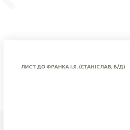
ЛИСТ ДО ФРАНКА І.Я. (СТАНІСЛАВ, Б/Д)