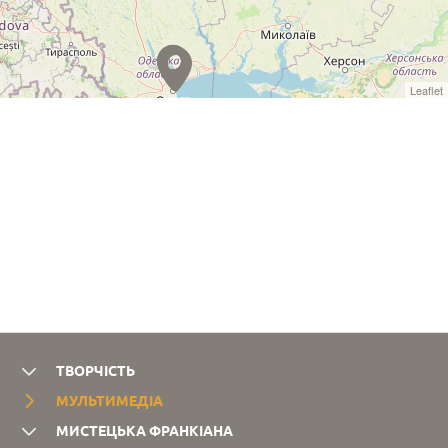
Leaflet
ТВОРЧІСТЬ
МУЛЬТИМЕДІА
МИСТЕЦЬКА ФРАНКІАНА