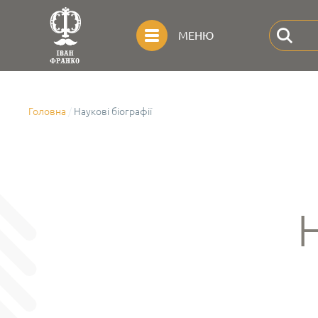
МЕНЮ
Головна
Наукові біографії