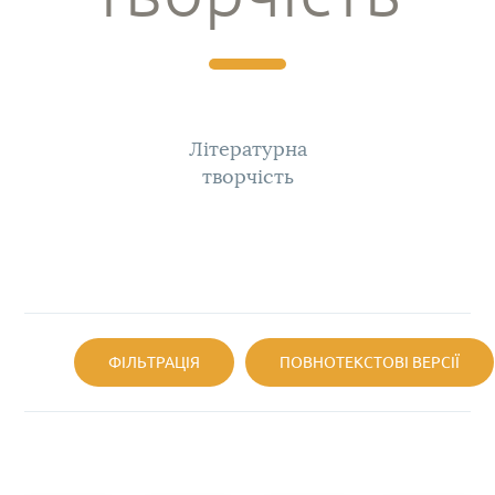
Літературна
творчість
ФІЛЬТРАЦІЯ
ПОВНОТЕКСТОВІ ВЕРСІЇ