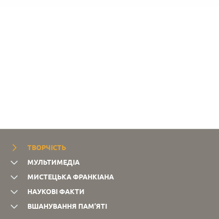
ТВОРЧІСТЬ
МУЛЬТИМЕДІА
МИСТЕЦЬКА ФРАНКІАНА
НАУКОВІ ФАКТИ
ВШАНУВАННЯ ПАМ’ЯТІ