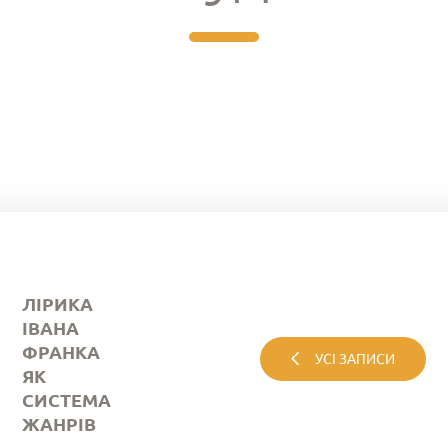
ЛІРИКА
ІВАНА
ФРАНКА
УСІ ЗАПИСИ
ЯК
СИСТЕМА
ЖАНРІВ