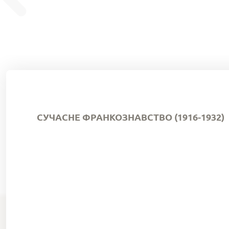
СУЧАСНЕ ФРАНКОЗНАВСТВО (1916-1932)